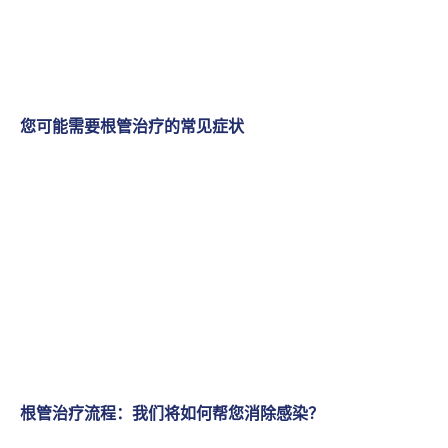
您可能需要根管治疗的常见症状
根管治疗流程：我们将如何帮您消除感染？