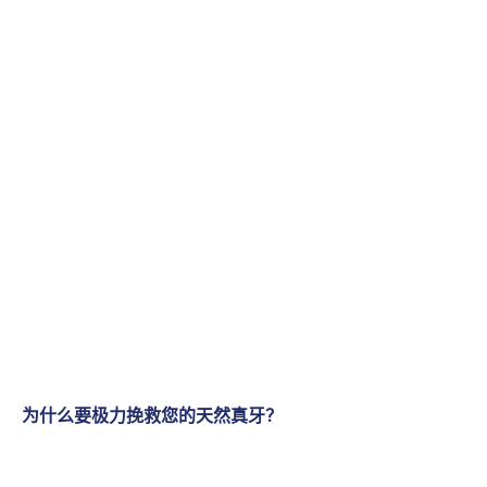
为什么要极力挽救您的天然真牙？