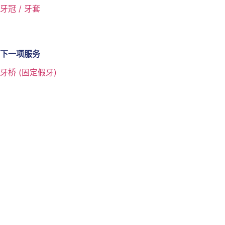
牙冠 / 牙套
下一项服务
牙桥 (固定假牙)