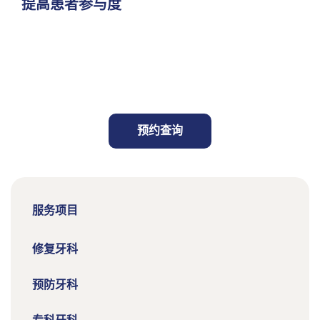
提高患者参与度
预约查询
服务项目
修复牙科
预防牙科