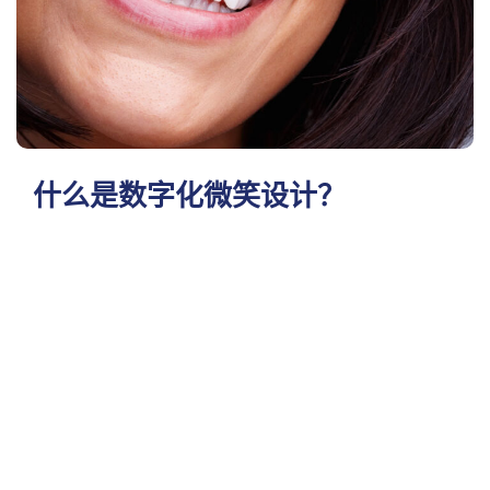
什么是数字化微笑设计？