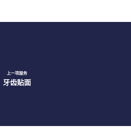
上一项服务
牙齿贴面