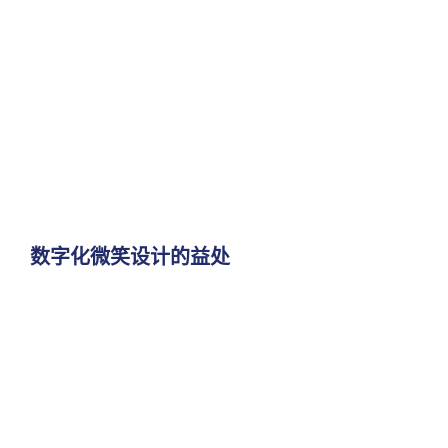
数字化微笑设计的益处