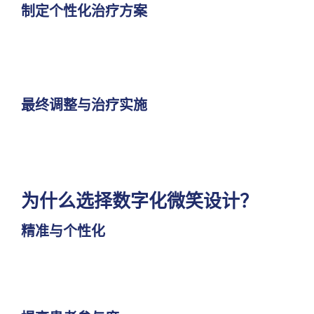
制定个性化治疗方案
最终调整与治疗实施
为什么选择数字化微笑设计？
精准与个性化