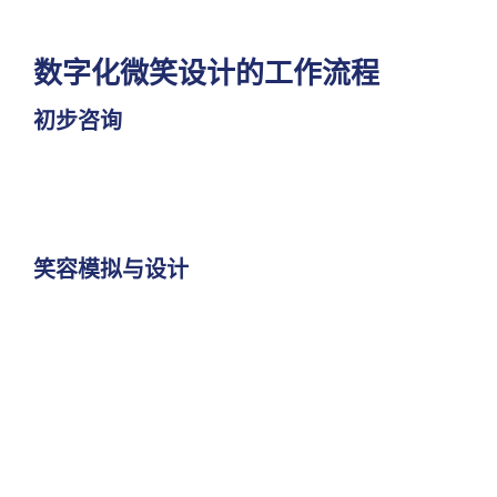
数字化微笑设计的工作流程
初步咨询
笑容模拟与设计