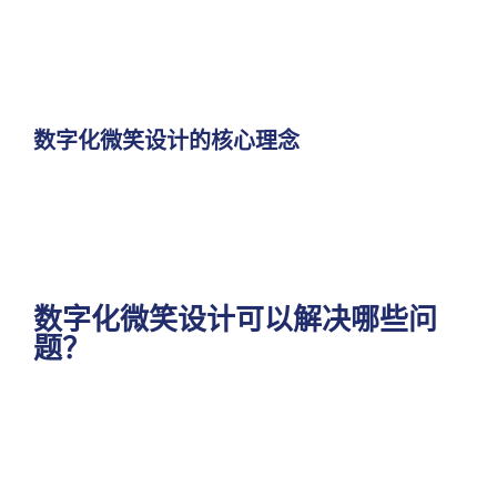
数字化微笑设计的核心理念
数字化微笑设计可以解决哪些问
题？